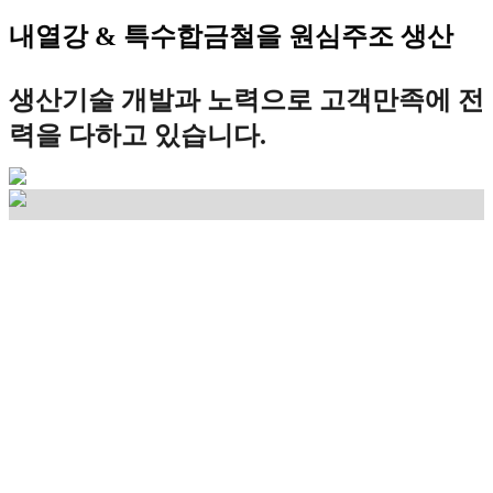
내열강 & 특수합금철을 원심주조 생산
생산기술 개발과 노력으로 고객만족에 전
력을 다하고 있습니다.