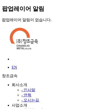
팝업레이어 알림
팝업레이어 알림이 없습니다.
EN
창조금속
회사소개
- 인사말
- 연혁
- 오시는길
사업소개