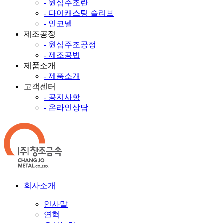
- 원심주조란
- 다이캐스팅 슬리브
- 인코넬
제조공정
- 원심주조공정
- 제조공법
제품소개
- 제품소개
고객센터
- 공지사항
- 온라인상담
회사소개
인사말
연혁